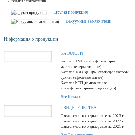
Дизельная электростанция
Другая продукция
Вакуумные выключатели
Информация о продукции
КАТАЛОГИ
Каталог ТМГ (трансформаторы
масляные герметичные)
Каталог Т(Д)(З)ГЛ(Ф) (трансформаторы
сухие геафолевые литые)
Каталог КТП (комплектные
трансформаторные подстанции)
Все Каталоги
СВИДЕТЕЛЬСТВА
Свидетельство о дилерстве на 2023 г.
Свидетельство о дилерстве на 2022 г.
Свидетельство о дилерстве на 2021 г.
Все Свидетельства