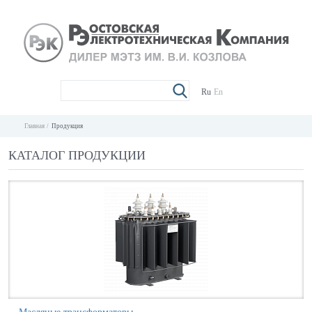
Ru
En
Главная
Продукция
КАТАЛОГ ПРОДУКЦИИ