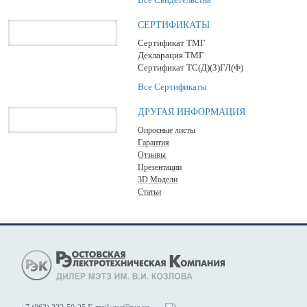
СЕРТИФИКАТЫ
Сертификат ТМГ
Декларация ТМГ
Сертификат ТС(Д)(З)ГЛ(Ф)
Все Сертификаты
ДРУГАЯ ИНФОРМАЦИЯ
Опросные листы
Гарантия
Отзывы
Презентации
3D Модели
Статьи