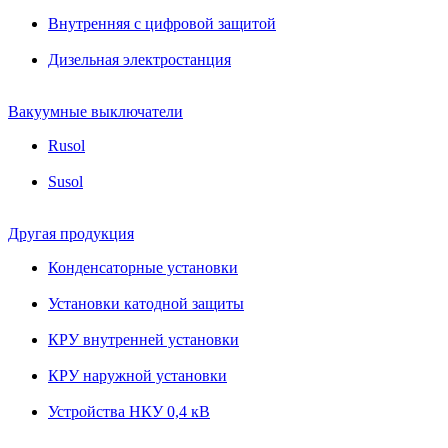
Внутренняя с цифровой защитой
Дизельная электростанция
Вакуумные выключатели
Rusol
Susol
Другая продукция
Конденсаторные установки
Установки катодной защиты
КРУ внутренней установки
КРУ наружной установки
Устройства НКУ 0,4 кВ