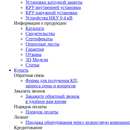
Установки катодной защиты
КРУ внутренней установки
КРУ наружной установки
Устройства НКУ 0,4 кВ
Информация о продукции
Каталоги
Свидетельства
Сертификаты
Опросные листы
Гарантия
Отзывы
3D Модели
Статьи
Купить
Обратная связь
Форма для получения КП,
запроса цены и вопросов
Заказать звонок
Закажите обратный звонок
в удобное вам время
Порядок оплаты
Порядок оплаты
Лизинг
Продажа оборудования через лизинговую компани
Кредитование