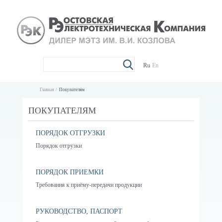
Ru
En
Главная
Покупателям
ПОКУПАТЕЛЯМ
ПОРЯДОК ОТГРУЗКИ
Порядок отгрузки
ПОРЯДОК ПРИЕМКИ
Требования к приёму-передачи продукции
РУКОВОДСТВО, ПАСПОРТ