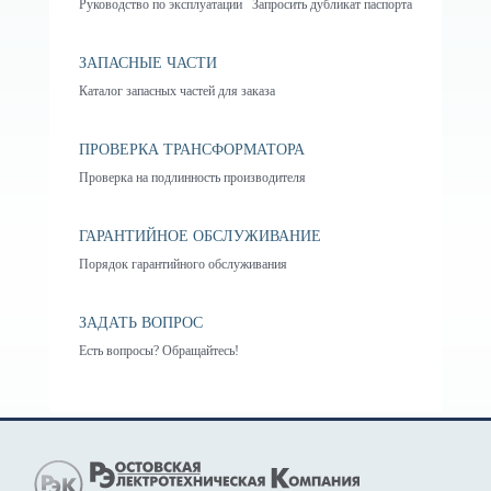
Руководство по эксплуатации
Запросить дубликат паспорта
ЗАПАСНЫЕ ЧАСТИ
Каталог запасных частей для заказа
ПРОВЕРКА ТРАНСФОРМАТОРА
Проверка на подлинность производителя
ГАРАНТИЙНОЕ ОБСЛУЖИВАНИЕ
Порядок гарантийного обслуживания
ЗАДАТЬ ВОПРОС
Есть вопросы? Обращайтесь!